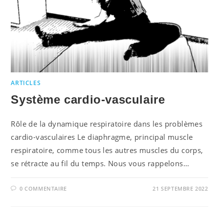
ARTICLES
Système cardio-vasculaire
Rôle de la dynamique respiratoire dans les problèmes
cardio-vasculaires Le diaphragme, principal muscle
respiratoire, comme tous les autres muscles du corps,
se rétracte au fil du temps. Nous vous rappelons…
0 COMMENTAIRE
21 SEPTEMBRE 2022