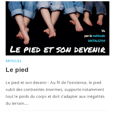
ARTICLES
Le pied
Le pied et son devenir : Au fil de l’existence, le pied
subit des contraintes énormes, supporte notamment
tout le poids du corps et doit s’adapter aux inégalités
du terrain.…