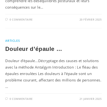
comprendre les déséquilibres posturaux et leurs
conséquences sur le…
0 COMMENTAIRE
20 FÉVRIER 2025
ARTICLES
Douleur d’épaule …
Douleur d'épaule...Décryptage des causes et solutions
avec la méthode Antalgym Introduction : Le fléau des
épaules enroulées Les douleurs à l’épaule sont un
problème courant, affectant des millions de personnes.
…
0 COMMENTAIRE
21 JANVIER 2025