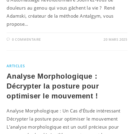
douleurs au genou qui vous gâchent la vie ? René
Adamski, créateur de la méthode Antalgym, vous
propose…
0 COMMENTAIRE
20 MARS 2025
ARTICLES
Analyse Morphologique :
Décrypter la posture pour
optimiser le mouvement !
Analyse Morphologique : Un Cas d’Étude intéressant
Décrypter la posture pour optimiser le mouvement
L’analyse morphologique est un outil précieux pour