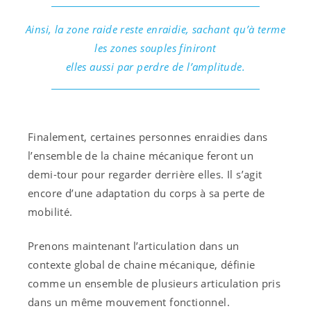
Ainsi, la zone raide reste enraidie, sachant qu’à terme
les zones souples finiront
elles aussi par perdre de l’amplitude.
Finalement, certaines personnes enraidies dans
l’ensemble de la chaine mécanique feront un
demi-tour pour regarder derrière elles. Il s’agit
encore d’une adaptation du corps à sa perte de
mobilité.
Prenons maintenant l’articulation dans un
contexte global de chaine mécanique, définie
comme un ensemble de plusieurs articulation pris
dans un même mouvement fonctionnel.