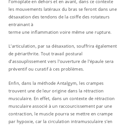
l’omoplate en dehors et en avant, dans ce contexte
les mouvements latéraux du bras se feront dans une
désaxation des tendons de la coiffe des rotateurs
entrainant à
terme une inflammation voire même une rupture.
L’articulation, par sa désaxation, souffrira également
de périarthrite. Tout travail postural
d’assouplissement vers l’ouverture de l’épaule sera
préventif ou curatif à ces problèmes.
Enfin, dans la méthode Antalgym, les crampes
trouvent une de leur origine dans la rétraction
musculaire. En effet, dans un contexte de rétraction
musculaire associé à un raccourcissement par une
contraction, le muscle pourra se mettre en crampe
par hypoxie, car la circulation intramusculaire s’en