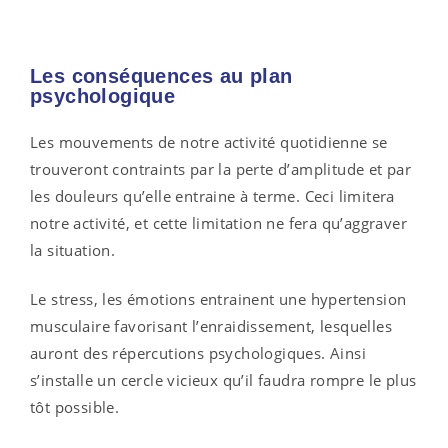
Les conséquences au plan
psychologique
Les mouvements de notre activité quotidienne se
trouveront contraints par la perte d’amplitude et par
les douleurs qu’elle entraine à terme. Ceci limitera
notre activité, et cette limitation ne fera qu’aggraver
la situation.
Le stress, les émotions entrainent une hypertension
musculaire favorisant l’enraidissement, lesquelles
auront des répercutions psychologiques. Ainsi
s’installe un cercle vicieux qu’il faudra rompre le plus
tôt possible.