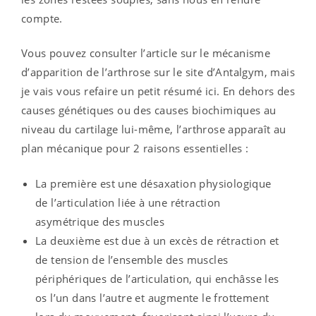
compte.
Vous pouvez consulter l’article sur le mécanisme
d’apparition de l’arthrose sur le site d’Antalgym, mais
je vais vous refaire un petit résumé ici. En dehors des
causes génétiques ou des causes biochimiques au
niveau du cartilage lui-même, l’arthrose apparaît au
plan mécanique pour 2 raisons essentielles :
La première est une désaxation physiologique
de l’articulation liée à une rétraction
asymétrique des muscles
La deuxième est due à un excès de rétraction et
de tension de l’ensemble des muscles
périphériques de l’articulation, qui enchâsse les
os l’un dans l’autre et augmente le frottement