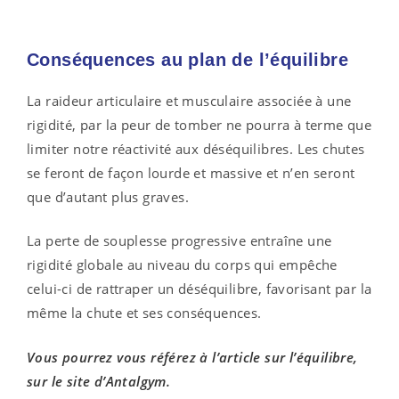
Conséquences au plan de l’équilibre
La raideur articulaire et musculaire associée à une
rigidité, par la peur de tomber ne pourra à terme que
limiter notre réactivité aux déséquilibres. Les chutes
se feront de façon lourde et massive et n’en seront
que d’autant plus graves.
La perte de souplesse progressive entraîne une
rigidité globale au niveau du corps qui empêche
celui-ci de rattraper un déséquilibre, favorisant par la
même la chute et ses conséquences.
Vous pourrez vous référez à l’article sur l’équilibre,
sur le site d’Antalgym.