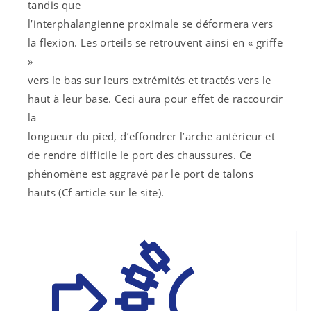
tandis que
l’interphalangienne proximale se déformera vers
la flexion. Les orteils se retrouvent ainsi en « griffe
»
vers le bas sur leurs extrémités et tractés vers le
haut à leur base. Ceci aura pour effet de raccourcir
la
longueur du pied, d’effondrer l’arche antérieur et
de rendre difficile le port des chaussures. Ce
phénomène est aggravé par le port de talons
hauts (Cf article sur le site).