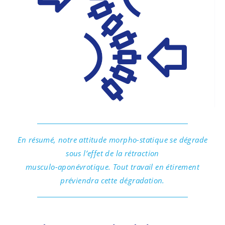
En résumé, notre attitude morpho-statique se dégrade
sous l’effet de la rétraction
musculo-aponévrotique. Tout travail en étirement
préviendra cette dégradation.