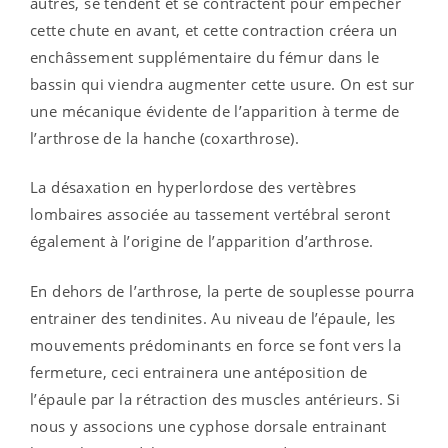
autres, se tendent et se contractent pour empêcher
cette chute en avant, et cette contraction créera un
enchâssement supplémentaire du fémur dans le
bassin qui viendra augmenter cette usure. On est sur
une mécanique évidente de l’apparition à terme de
l’arthrose de la hanche (coxarthrose).
La désaxation en hyperlordose des vertèbres
lombaires associée au tassement vertébral seront
également à l’origine de l’apparition d’arthrose.
En dehors de l’arthrose, la perte de souplesse pourra
entrainer des tendinites. Au niveau de l’épaule, les
mouvements prédominants en force se font vers la
fermeture, ceci entrainera une antéposition de
l’épaule par la rétraction des muscles antérieurs. Si
nous y associons une cyphose dorsale entrainant