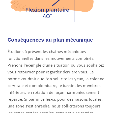
Conséquences au plan mécanique
Étudions à présent les chaines mécaniques
fonctionnelles dans les mouvements combinés.
Prenons l’exemple d’une situation où vous souhaitez
vous retourner pour regarder derrière vous. La
norme voudrait que l’on sollicite les yeux, la colonne
cervicale et dorsolombaire, le bassin, les membres
inférieurs, en rotation de façon harmonieusement
repartie. Si parmi celles-ci, pour des raisons locales,
une zone s’est enraidie, nous solliciterons toujours
les zones restées souples, sans nous en rendre