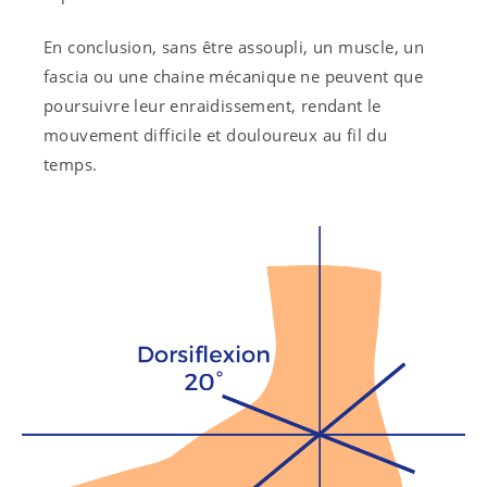
En conclusion, sans être assoupli, un muscle, un
fascia ou une chaine mécanique ne peuvent que
poursuivre leur enraidissement, rendant le
mouvement difficile et douloureux au fil du
temps.