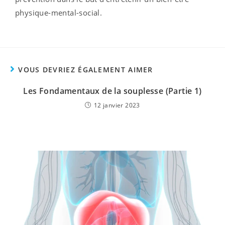
physique-mental-social.
VOUS DEVRIEZ ÉGALEMENT AIMER
Les Fondamentaux de la souplesse (Partie 1)
12 janvier 2023