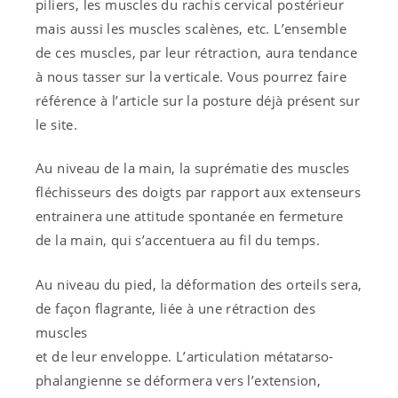
piliers, les muscles du rachis cervical postérieur
mais aussi les muscles scalènes, etc. L’ensemble
de ces muscles, par leur rétraction, aura tendance
à nous tasser sur la verticale. Vous pourrez faire
référence à l’article sur la posture déjà présent sur
le site.
Au niveau de la main, la suprématie des muscles
fléchisseurs des doigts par rapport aux extenseurs
entrainera une attitude spontanée en fermeture
de la main, qui s’accentuera au fil du temps.
Au niveau du pied, la déformation des orteils sera,
de façon flagrante, liée à une rétraction des
muscles
et de leur enveloppe. L’articulation métatarso-
phalangienne se déformera vers l’extension,