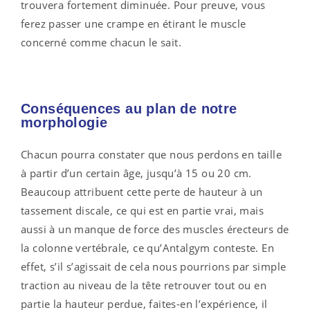
trouvera fortement diminuée. Pour preuve, vous
ferez passer une crampe en étirant le muscle
concerné comme chacun le sait.
Conséquences au plan de notre
morphologie
Chacun pourra constater que nous perdons en taille
à partir d’un certain âge, jusqu’à 15 ou 20 cm.
Beaucoup attribuent cette perte de hauteur à un
tassement discale, ce qui est en partie vrai, mais
aussi à un manque de force des muscles érecteurs de
la colonne vertébrale, ce qu’Antalgym conteste. En
effet, s’il s’agissait de cela nous pourrions par simple
traction au niveau de la tête retrouver tout ou en
partie la hauteur perdue, faites-en l’expérience, il