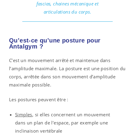
fascias, chaines mécanique et
articulations du corps.
Qu’est-ce qu’une posture pour
Antalgym ?
C’est un mouvement arrêté et maintenue dans
l’amplitude maximale. La posture est une position du
corps, arrêtée dans son mouvement d’amplitude
maximale possible.
Les postures peuvent être :
Simples
, si elles concernent un mouvement
dans un plan de l’espace, par exemple une
inclinaison vertébrale