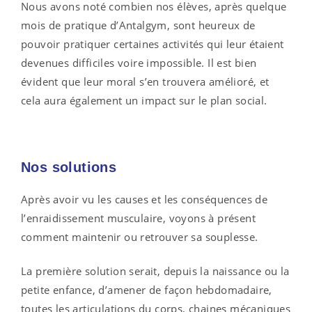
Nous avons noté combien nos élèves, après quelque
mois de pratique d’Antalgym, sont heureux de
pouvoir pratiquer certaines activités qui leur étaient
devenues difficiles voire impossible. Il est bien
évident que leur moral s’en trouvera amélioré, et
cela aura également un impact sur le plan social.
Nos solutions
Après avoir vu les causes et les conséquences de
l’enraidissement musculaire, voyons à présent
comment maintenir ou retrouver sa souplesse.
La première solution serait, depuis la naissance ou la
petite enfance, d’amener de façon hebdomadaire,
toutes les articulations du corps, chaines mécaniques