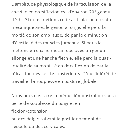
L’amplitude physiologique de l’articulation de la
cheville en dorsiflexion est d’environ 20° genou
fléchi. Si nous mettons cette articulation en suite
mécanique avec le genou allongé, elle perd la
moitié de son amplitude, de par la diminution
d’élasticité des muscles jumeaux. Si nous la
mettons en chaine mécanique avec un genou
allongé et une hanche fléchie, elle perd la quasi-
totalité de sa mobilité en dorsiflexion de par la
rétraction des fascias postérieurs. D’où l’intérêt de
travailler la souplesse en posture globale.
Nous pouvons faire la même démonstration sur la
perte de souplesse du poignet en
flexion/extension
ou des doigts suivant le positionnement de
l’épaule ou des cervicales.