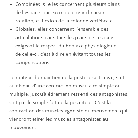
Combinées
, si elles concernent plusieurs plans
de l’espace, par exemple une inclinaison,
rotation, et flexion de la colonne vertébrale
Globales
, elles concernent l’ensemble des
articulations dans tous les plans de l’espace
exigeant le respect du bon axe physiologique
de celle-ci, c’est à dire en évitant toutes les
compensations.
Le moteur du maintien de la posture se trouve, soit
au niveau d’une contraction musculaire simple ou
multiple, jusqu’à étirement ressenti des antagonistes,
soit par le simple fait de la pesanteur. C’est la
contraction des muscles agoniste du mouvement qui
viendront étirer les muscles antagonistes au
mouvement.