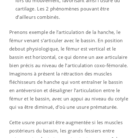
lors du mouvement, favorisant ainsi l’usure du
cartilage. Les 2 phénomènes pouvant être
d’ailleurs combinés.
Prenons exemple de l’articulation de la hanche, le
fémur venant s’articuler avec le bassin. En position
debout physiologique, le fémur est vertical et le
bassin est horizontal, ce qui donne un axe articulaire
bien précis au niveau de l’articulation coxo-fémorale.
Imaginons à présent la rétraction des muscles
fléchisseurs de hanche qui vont entraîner le bassin
en antéversion et désaligner l’articulation entre le
fémur et le bassin, avec un appui au niveau du cotyle
qui va être diminué, d’où une usure prématurée.
Cette usure pourrait être augmentée si les muscles
postérieurs du bassin, les grands fessiers entre