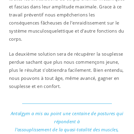
et fascias dans leur amplitude maximale. Grace à ce
travail préventif nous empêcherions les
conséquences fâcheuses de l’enraidissement sur le
système musculosquelettique et d’autre fonctions du
corps.
La deuxième solution sera de récupérer la souplesse
perdue sachant que plus nous commençons jeune,
plus le résultat s’obtiendra facilement. Bien entendu,
nous pouvons à tout âge, même avancé, gagner en
souplesse et en confort.
Antalgym a mis au point une centaine de postures qui
répondent à
l’assouplissement de la quasi-totalité des muscles,