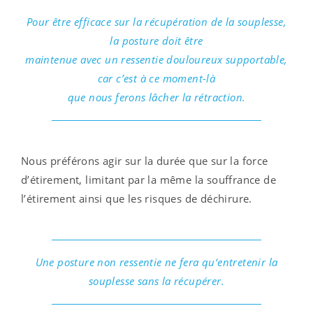
Pour être efficace sur la récupération de la souplesse,
la posture doit être
maintenue avec un ressentie douloureux supportable,
car c’est à ce moment-là
que nous ferons lâcher la rétraction.
Nous préférons agir sur la durée que sur la force
d’étirement, limitant par la même la souffrance de
l’étirement ainsi que les risques de déchirure.
Une posture non ressentie ne fera qu‘entretenir la
souplesse sans la récupérer.