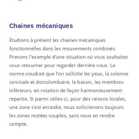
Chaines mécaniques
Étudions à présent les chaines mécaniques
fonctionnelles dans les mouvements combinés.
Prenons l’exemple d’une situation où vous souhaitez
vous retourner pour regarder derrière vous. La
norme voudrait que l’on sollicite les yeux, la colonne
cervicale et dorsolombaire, le bassin, les membres
inférieurs, en rotation de façon harmonieusement
repartie. Si parmi celles-ci, pour des raisons locales,
une zone s’est enraidie, nous solliciterons toujours
les zones restées souples, sans nous en rendre
compte.