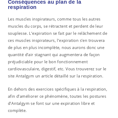
Conséquences au plan de la
respiration
Les muscles inspirateurs, comme tous les autres
muscles du corps, se rétractent et perdent de leur
souplesse. L’expiration se fait par le relâchement de
ces muscles inspirateurs, l’expiration s’en trouvera
de plus en plus incomplète, nous aurons donc une
quantité d’air stagnant qui augmentera de façon
préjudiciable pour le bon fonctionnement
cardiovasculaire, digestif, etc. Vous trouverez sur le
site Antalgym un article détaillé sur la respiration.
En dehors des exercices spécifiques à la respiration,
afin d’améliorer ce phénomène, toutes les postures
d’Antalgym se font sur une expiration libre et
complète.