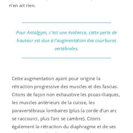
n’en ait rien.
Pour Antalgym, c’est une évidence, cette perte de
hauteur est due à l’augmentation des courbures
vertébrales.
Cette augmentation ayant pour origine la
rétraction progressive des muscles et des fascias.
Citons de façon non exhaustive les psoas-iliaques,
les muscles antérieurs de la cuisse, les
paravertébraux lombaires (plus la corde d’un arc
se raccourci, plus l’arc se cambre). Citons
également la rétraction du diaphragme et de ses